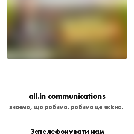
all.in communications
знаємо, що робимо. робимо це якісно.
Зателефонувати нам